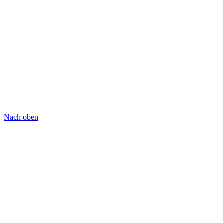
Nach oben