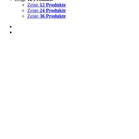
Zeige
12 Produkte
Zeige
24 Produkte
Zeige
36 Produkte