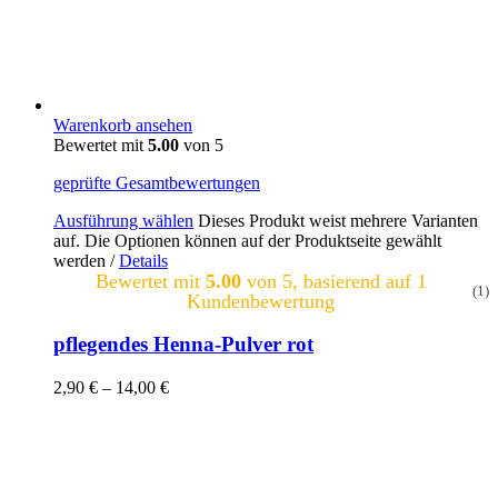
Warenkorb ansehen
Bewertet mit
5.00
von 5
geprüfte Gesamtbewertungen
Ausführung wählen
Dieses Produkt weist mehrere Varianten
auf. Die Optionen können auf der Produktseite gewählt
werden
/
Details
Bewertet mit
5.00
von 5, basierend auf
1
(1)
Kundenbewertung
pflegendes Henna-Pulver rot
2,90
€
–
14,00
€