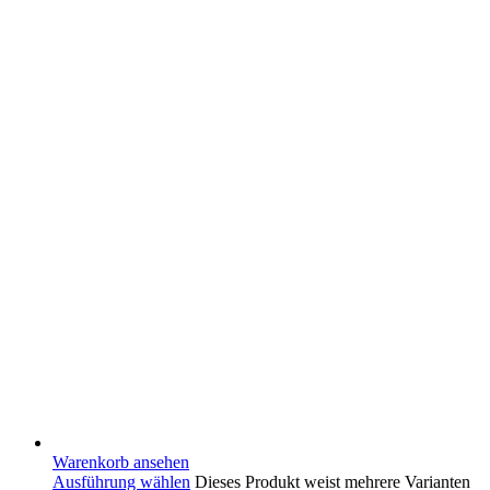
Warenkorb ansehen
Ausführung wählen
Dieses Produkt weist mehrere Varianten