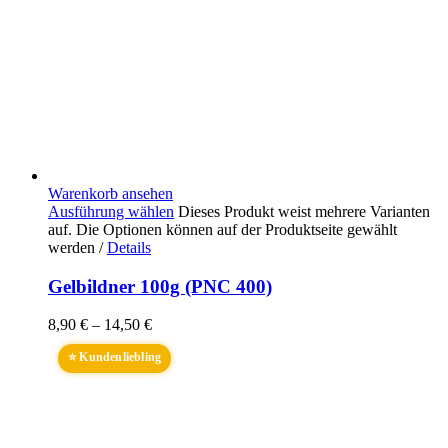
Warenkorb ansehen
Ausführung wählen
Dieses Produkt weist mehrere Varianten
auf. Die Optionen können auf der Produktseite gewählt
werden
/
Details
Gelbildner 100g (PNC 400)
8,90
€
–
14,50
€
⭐ Kundenliebling