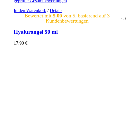
geprüfte Gesamtbewertungen
In den Warenkorb
/
Details
Bewertet mit
5.00
von 5, basierend auf
3
(3)
Kundenbewertungen
Hyalurongel 50 ml
17,90
€