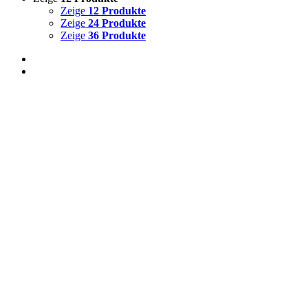
Zeige
12 Produkte
Zeige
24 Produkte
Zeige
36 Produkte