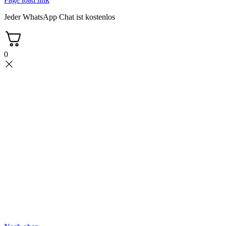
Jeder WhatsApp Chat ist kostenlos
0