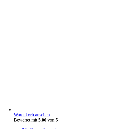
Warenkorb ansehen
Bewertet mit
5.00
von 5