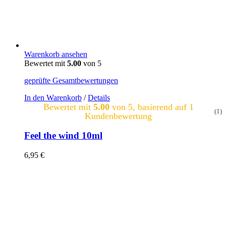
Warenkorb ansehen
Bewertet mit
5.00
von 5
geprüfte Gesamtbewertungen
In den Warenkorb
/
Details
Bewertet mit
5.00
von 5, basierend auf
1
(1)
Kundenbewertung
Feel the wind 10ml
6,95
€