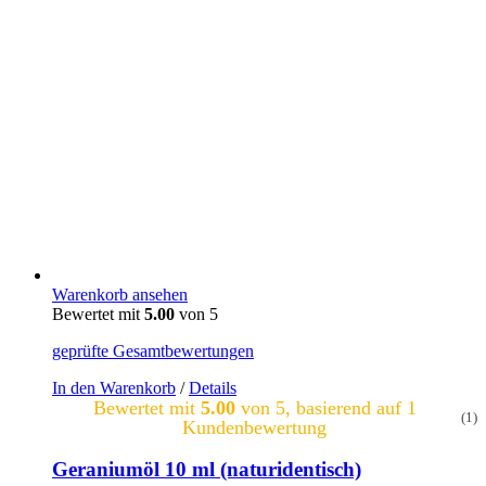
Warenkorb ansehen
Bewertet mit
5.00
von 5
geprüfte Gesamtbewertungen
In den Warenkorb
/
Details
Bewertet mit
5.00
von 5, basierend auf
1
(1)
Kundenbewertung
Geraniumöl 10 ml (naturidentisch)