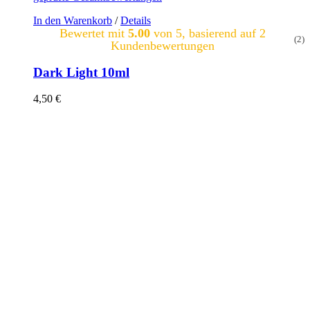
In den Warenkorb
/
Details
Bewertet mit
5.00
von 5, basierend auf
2
(2)
Kundenbewertungen
Dark Light 10ml
4,50
€