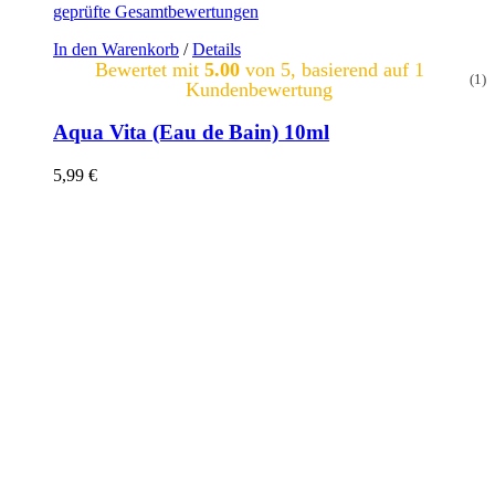
geprüfte Gesamtbewertungen
In den Warenkorb
/
Details
Bewertet mit
5.00
von 5, basierend auf
1
(1)
Kundenbewertung
Aqua Vita (Eau de Bain) 10ml
5,99
€