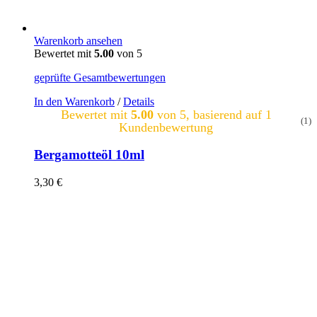
Warenkorb ansehen
Bewertet mit
5.00
von 5
geprüfte Gesamtbewertungen
In den Warenkorb
/
Details
Bewertet mit
5.00
von 5, basierend auf
1
(1)
Kundenbewertung
Bergamotteöl 10ml
3,30
€