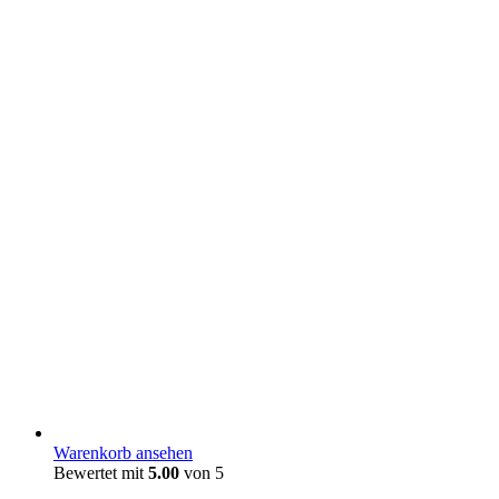
Warenkorb ansehen
Bewertet mit
5.00
von 5