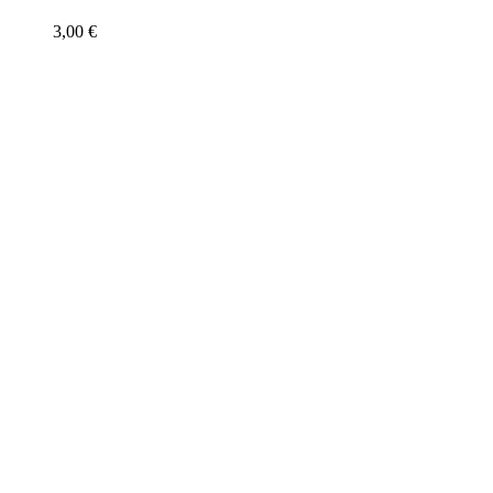
3,00
€