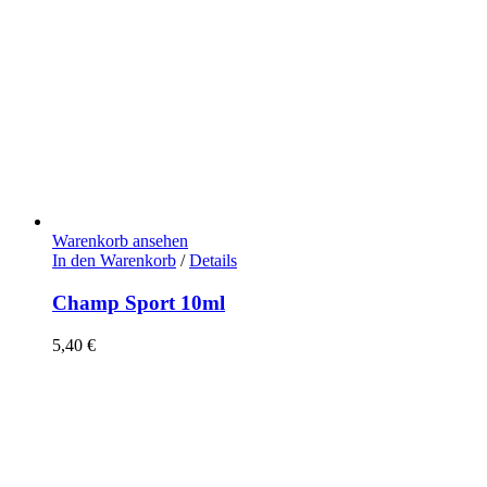
Warenkorb ansehen
In den Warenkorb
/
Details
Champ Sport 10ml
5,40
€