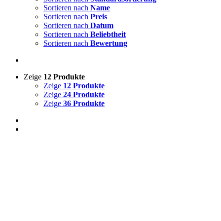
Sortieren nach
Name
Sortieren nach
Preis
Sortieren nach
Datum
Sortieren nach
Beliebtheit
Sortieren nach
Bewertung
Zeige
12 Produkte
Zeige
12 Produkte
Zeige
24 Produkte
Zeige
36 Produkte