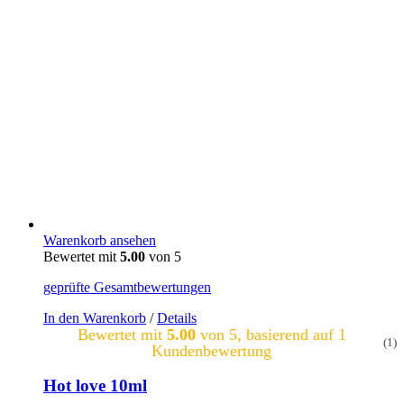
Warenkorb ansehen
Bewertet mit
5.00
von 5
geprüfte Gesamtbewertungen
In den Warenkorb
/
Details
Bewertet mit
5.00
von 5, basierend auf
1
(1)
Kundenbewertung
Hot love 10ml