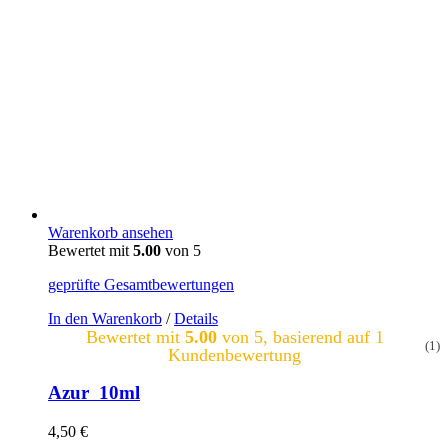
Warenkorb ansehen
Bewertet mit
5.00
von 5
geprüfte Gesamtbewertungen
In den Warenkorb
/
Details
Bewertet mit
5.00
von 5, basierend auf
1
(1)
Kundenbewertung
Azur 10ml
4,50
€