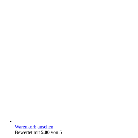
Warenkorb ansehen
Bewertet mit
5.00
von 5