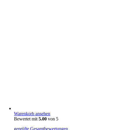
Warenkorb ansehen
Bewertet mit
5.00
von 5
geprüfte Gesamtbewertungen