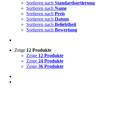
Sortieren nach
Standardsortierung
Sortieren nach
Name
Sortieren nach
Preis
Sortieren nach
Datum
Sortieren nach
Beliebtheit
Sortieren nach
Bewertung
Zeige
12 Produkte
Zeige
12 Produkte
Zeige
24 Produkte
Zeige
36 Produkte