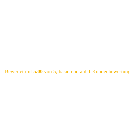
Bewertet mit
5.00
von 5, basierend auf
1
Kundenbewertun