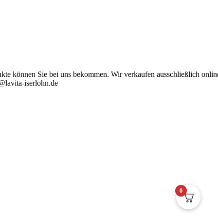
ukte können Sie bei uns bekommen. Wir verkaufen ausschließlich onlin
@lavita-iserlohn.de
0