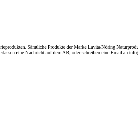
gerieprodukten. Sämtliche Produkte der Marke Lavita/Nöring Naturprod
rlassen eine Nachricht auf dem AB, oder schreiben eine Email an info