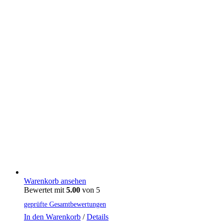
Warenkorb ansehen
Bewertet mit
5.00
von 5
geprüfte Gesamtbewertungen
In den Warenkorb
/
Details