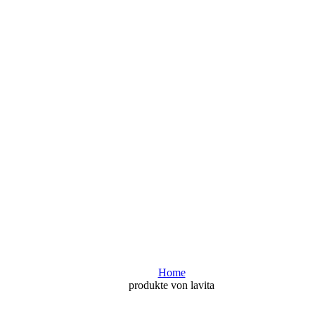
Home
produkte von lavita